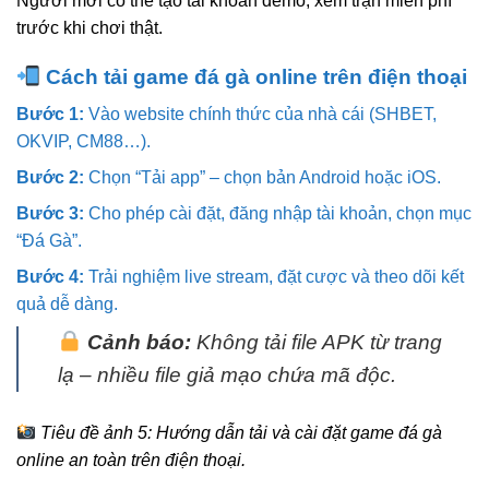
Người mới có thể tạo tài khoản demo, xem trận miễn phí
trước khi chơi thật.
Cách tải game đá gà online trên điện thoại
Bước 1:
Vào website chính thức của nhà cái (SHBET,
OKVIP, CM88…).
Bước 2:
Chọn “Tải app” – chọn bản Android hoặc iOS.
Bước 3:
Cho phép cài đặt, đăng nhập tài khoản, chọn mục
“Đá Gà”.
Bước 4:
Trải nghiệm live stream, đặt cược và theo dõi kết
quả dễ dàng.
Cảnh báo:
Không tải file APK từ trang
lạ – nhiều file giả mạo chứa mã độc.
Tiêu đề ảnh 5: Hướng dẫn tải và cài đặt game đá gà
online an toàn trên điện thoại.