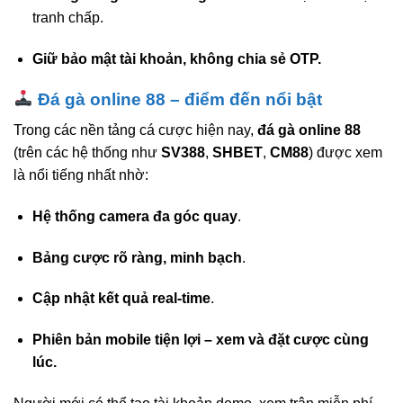
tranh chấp.
Giữ bảo mật tài khoản, không chia sẻ OTP.
Đá gà online 88 – điểm đến nổi bật
Trong các nền tảng cá cược hiện nay,
đá gà online 88
(trên các hệ thống như
SV388
,
SHBET
,
CM88
) được xem
là nổi tiếng nhất nhờ:
Hệ thống camera đa góc quay
.
Bảng cược rõ ràng, minh bạch
.
Cập nhật kết quả real-time
.
Phiên bản mobile tiện lợi – xem và đặt cược cùng
lúc.