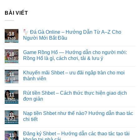
BÀI VIẾT
Đá Gà Online – Hướng Dẫn Từ A–Z Cho
18
Người Mới Bắt Đầu
Th10
Game Rồng Hổ — Hướng dẫn cho người mới:
18
Rồng Hổ là gì, cách chơi, tải & lưu ý
Th10
Khuyến mãi Shbet – ưu đãi ngập tràn cho mọi
11
thành viên
Th11
Rút tiền Shbet – Cách thức thực hiện giao dịch
11
đơn giản
Th11
Nạp tiền Shbet như thế nào? Hướng dẫn thao tác
11
chi tiết
Th11
Đăng ký Shbet – Hướng dẫn các thao tác tạo tài
11
khoản tại nhà cái