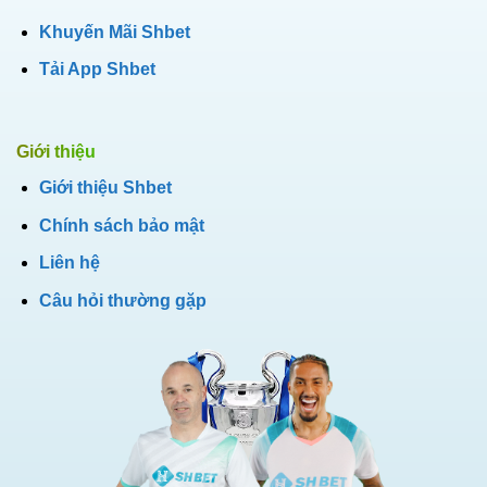
Khuyến Mãi Shbet
Tải App Shbet
Giới thiệu
Giới thiệu Shbet
Chính sách bảo mật
Liên hệ
Câu hỏi thường gặp