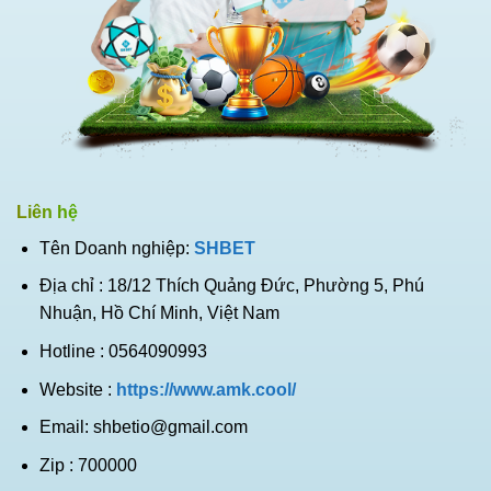
Liên hệ
Tên Doanh nghiệp:
SHBET
Địa chỉ : 18/12 Thích Quảng Đức, Phường 5, Phú
Nhuận, Hồ Chí Minh, Việt Nam
Hotline : 0564090993
Website :
https://www.amk.cool/
Email:
shbetio@gmail.com
Zip : 700000